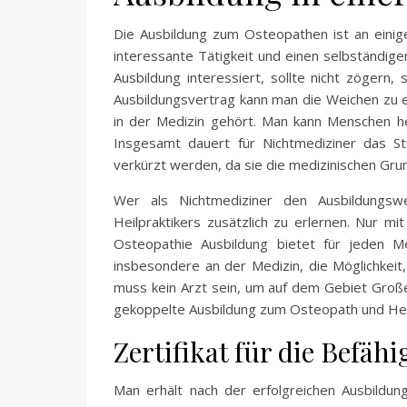
Die Ausbildung zum Osteopathen ist an einige
interessante Tätigkeit und einen selbständig
Ausbildung interessiert, sollte nicht zögern
Ausbildungsvertrag kann man die Weichen zu 
in der Medizin gehört. Man kann Menschen he
Insgesamt dauert für Nichtmediziner das S
verkürzt werden, da sie die medizinischen Gru
Wer als Nichtmediziner den Ausbildungsw
Heilpraktikers zusätzlich zu erlernen. Nur 
Osteopathie Ausbildung bietet für jeden 
insbesondere an der Medizin, die Möglichkeit,
muss kein Arzt sein, um auf dem Gebiet Großes
gekoppelte Ausbildung zum Osteopath und Heil
Zertifikat für die Befäh
Man erhält nach der erfolgreichen Ausbildun