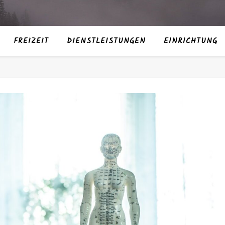
FREIZEIT
DIENSTLEISTUNGEN
EINRICHTUNG