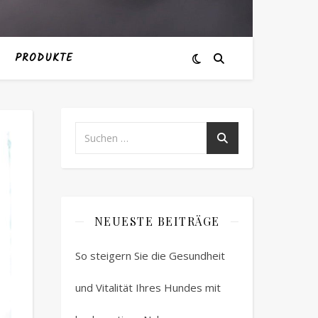
PRODUKTE
NEUESTE BEITRÄGE
So steigern Sie die Gesundheit
und Vitalität Ihres Hundes mit