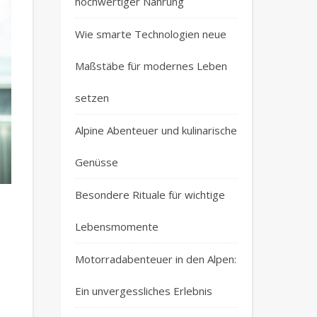
hochwertiger Nahrung
Wie smarte Technologien neue
Maßstäbe für modernes Leben
setzen
Alpine Abenteuer und kulinarische
Genüsse
Besondere Rituale für wichtige
Lebensmomente
Motorradabenteuer in den Alpen:
Ein unvergessliches Erlebnis