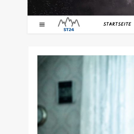
STARTSEITE