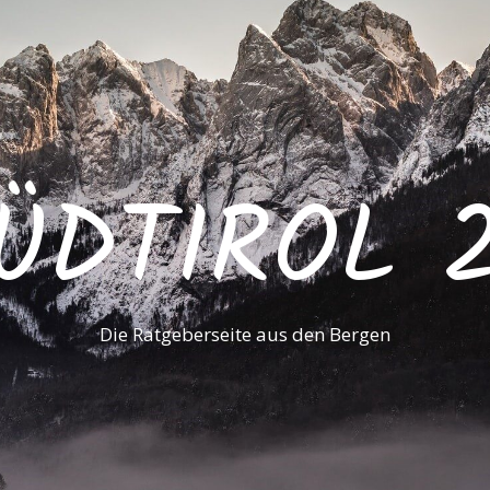
ÜDTIROL 
Die Ratgeberseite aus den Bergen