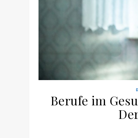
Berufe im Gesu
Der