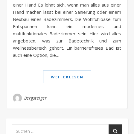
einer Hand Es lohnt sich, wenn man alles aus einer
Hand machen lässt bei einer Sanierung oder einem
Neubau eines Badezimmers. Die Wohlfühloase zum
Entspannen kann ein modernes und
multifunktionales Badezimmer sein. Hier wird alles
angeboten, was zur Badetechnik und zum
Wellnessbereich gehört. Ein barrierefreies Bad ist
auch eine Option, die…
WEITERLESEN
Bergsteiger