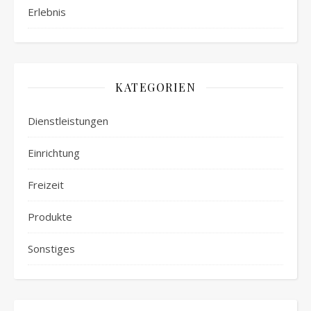
Erlebnis
KATEGORIEN
Dienstleistungen
Einrichtung
Freizeit
Produkte
Sonstiges