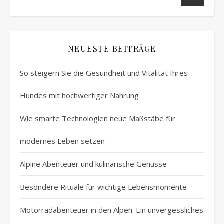
NEUESTE BEITRÄGE
So steigern Sie die Gesundheit und Vitalität Ihres
Hundes mit hochwertiger Nahrung
Wie smarte Technologien neue Maßstäbe für
modernes Leben setzen
Alpine Abenteuer und kulinarische Genüsse
Besondere Rituale für wichtige Lebensmomente
Motorradabenteuer in den Alpen: Ein unvergessliches