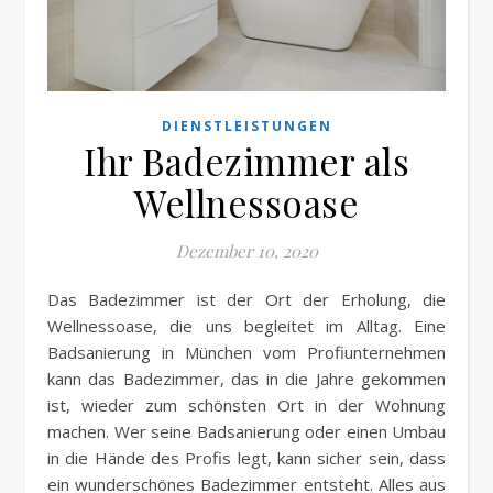
DIENSTLEISTUNGEN
Ihr Badezimmer als
Wellnessoase
Dezember 10, 2020
Das Badezimmer ist der Ort der Erholung, die
Wellnessoase, die uns begleitet im Alltag. Eine
Badsanierung in München vom Profiunternehmen
kann das Badezimmer, das in die Jahre gekommen
ist, wieder zum schönsten Ort in der Wohnung
machen. Wer seine Badsanierung oder einen Umbau
in die Hände des Profis legt, kann sicher sein, dass
ein wunderschönes Badezimmer entsteht. Alles aus