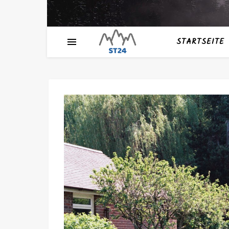
STARTSEITE