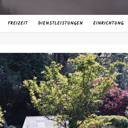
FREIZEIT
DIENSTLEISTUNGEN
EINRICHTUNG