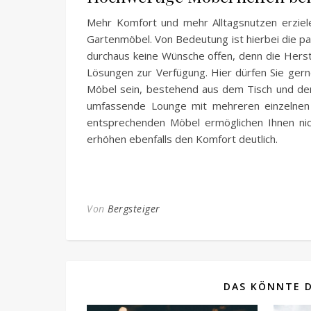
Mehr Komfort und mehr Alltagsnutzen erziele
Gartenmöbel. Von Bedeutung ist hierbei die p
durchaus keine Wünsche offen, denn die Hers
Lösungen zur Verfügung. Hier dürfen Sie gern
Möbel sein, bestehend aus dem Tisch und den 
umfassende Lounge mit mehreren einzelnen 
entsprechenden Möbel ermöglichen Ihnen nic
erhöhen ebenfalls den Komfort deutlich.
Von
Bergsteiger
DAS KÖNNTE D