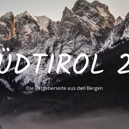
ÜDTIROL 
Die Ratgeberseite aus den Bergen