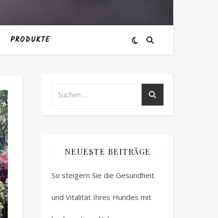
PRODUKTE
NEUESTE BEITRÄGE
So steigern Sie die Gesundheit
und Vitalität Ihres Hundes mit